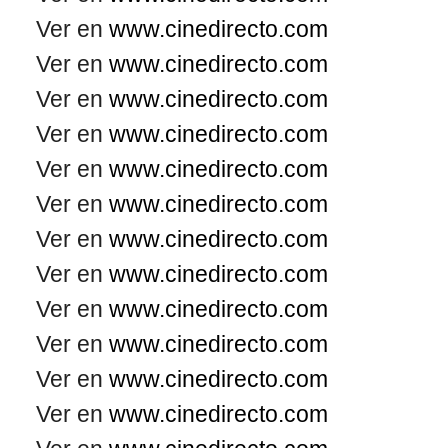
Ver en
www.cinedirecto.com
Ver en
www.cinedirecto.com
Ver en
www.cinedirecto.com
Ver en
www.cinedirecto.com
Ver en
www.cinedirecto.com
Ver en
www.cinedirecto.com
Ver en
www.cinedirecto.com
Ver en
www.cinedirecto.com
Ver en
www.cinedirecto.com
Ver en
www.cinedirecto.com
Ver en
www.cinedirecto.com
Ver en
www.cinedirecto.com