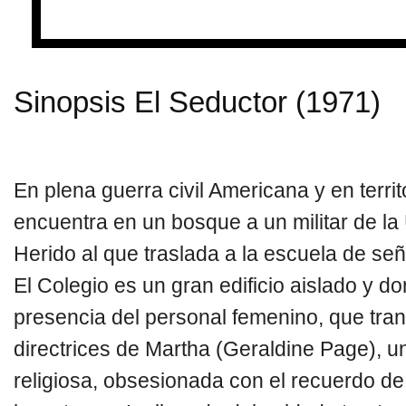
Sinopsis El Seductor (1971)
En plena guerra civil Americana y en terri
encuentra en un bosque a un militar de la
Herido al que traslada a la escuela de señ
El Colegio es un gran edificio aislado y do
presencia del personal femenino, que tran
directrices de Martha (Geraldine Page), 
religiosa, obsesionada con el recuerdo de