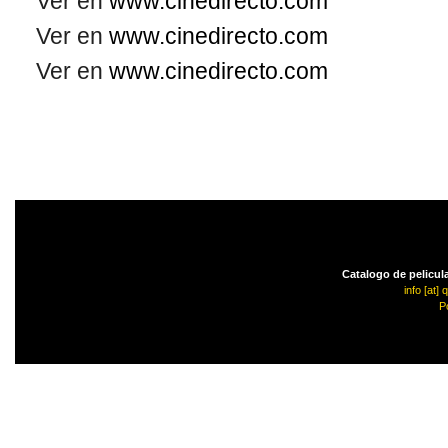
Ver en
www.cinedirecto.com
Ver en
www.cinedirecto.com
Ver en
www.cinedirecto.com
Catalogo de pelicula
info [at]
P