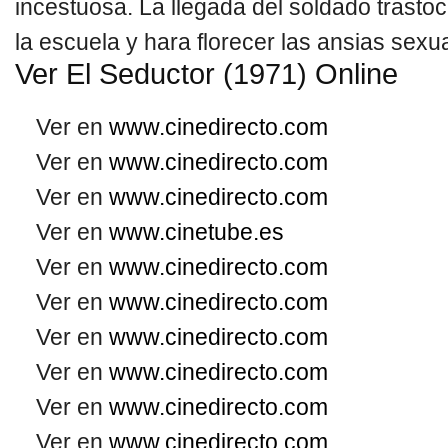
incestuosa. La llegada del soldado trastoc
la escuela y hara florecer las ansias sex
Ver El Seductor (1971) Online
Ver en
www.cinedirecto.com
Ver en
www.cinedirecto.com
Ver en
www.cinedirecto.com
Ver en
www.cinetube.es
Ver en
www.cinedirecto.com
Ver en
www.cinedirecto.com
Ver en
www.cinedirecto.com
Ver en
www.cinedirecto.com
Ver en
www.cinedirecto.com
Ver en
www.cinedirecto.com