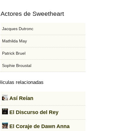
Actores de Sweetheart
Jacques Dutronc
Mathilda May
Patrick Bruel
Sophie Broustal
liculas relacionadas
Así Reían
El Discurso del Rey
El Coraje de Dawn Anna