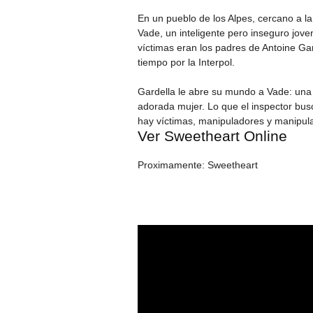
En un pueblo de los Alpes, cercano a l
Vade, un inteligente pero inseguro jove
víctimas eran los padres de Antoine Ga
tiempo por la Interpol.
Gardella le abre su mundo a Vade: una
adorada mujer. Lo que el inspector busc
hay víctimas, manipuladores y manipul
Ver Sweetheart Online
Proximamente: Sweetheart