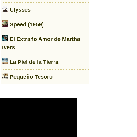
Ulysses
Speed (1959)
El Extraño Amor de Martha
Ivers
La Piel de la Tierra
Pequeño Tesoro