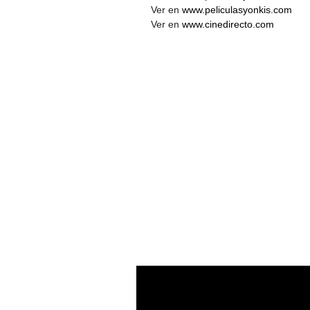
Ver en
www.peliculasyonkis.com
Ver en
www.cinedirecto.com