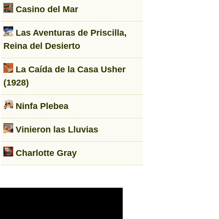
Casino del Mar
Las Aventuras de Priscilla,
Reina del Desierto
La Caída de la Casa Usher
(1928)
Ninfa Plebea
Vinieron las Lluvias
Charlotte Gray