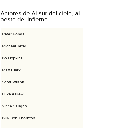
Actores de Al sur del cielo, al
oeste del infierno
Peter Fonda
Michael Jeter
Bo Hopkins
Matt Clark
Scott Wilson
Luke Askew
Vince Vaughn
Billy Bob Thornton