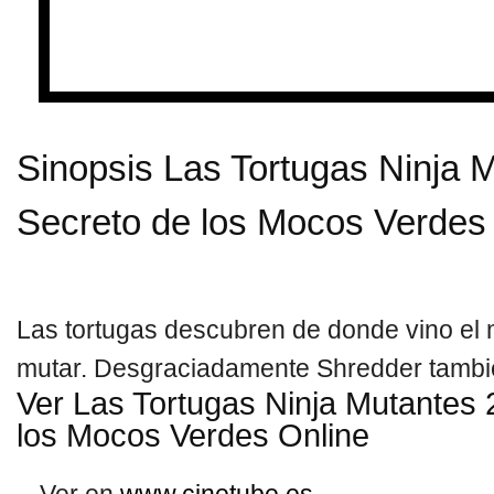
Sinopsis Las Tortugas Ninja M
Secreto de los Mocos Verdes
Las tortugas descubren de donde vino el 
mutar. Desgraciadamente Shredder tambié
Ver Las Tortugas Ninja Mutantes 
los Mocos Verdes Online