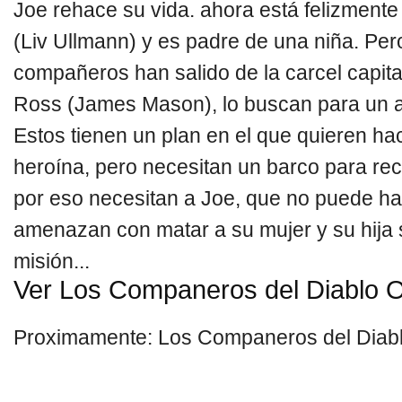
Joe rehace su vida. ahora está felizment
(Liv Ullmann) y es padre de una niña. Per
compañeros han salido de la carcel capita
Ross (James Mason), lo buscan para un a
Estos tienen un plan en el que quieren ha
heroína, pero necesitan un barco para re
por eso necesitan a Joe, que no puede h
amenazan con matar a su mujer y su hija 
misión...
Ver Los Companeros del Diablo O
Proximamente: Los Companeros del Diab