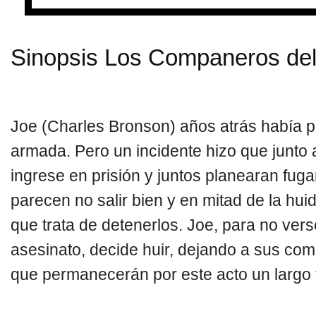
Sinopsis Los Companeros del
Joe (Charles Bronson) años atrás había p
armada. Pero un incidente hizo que junt
ingrese en prisión y juntos planearan fug
parecen no salir bien y en mitad de la hui
que trata de detenerlos. Joe, para no ver
asesinato, decide huir, dejando a sus com
que permanecerán por este acto un largo t