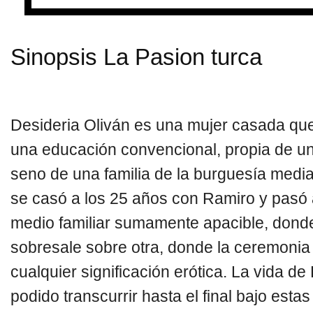
Sinopsis La Pasion turca
Desideria Oliván es una mujer casada qu
una educación convencional, propia de un
seno de una familia de la burguesía media
se casó a los 25 años con Ramiro y pasó 
medio familiar sumamente apacible, don
sobresale sobre otra, donde la ceremoni
cualquier significación erótica. La vida d
podido transcurrir hasta el final bajo est