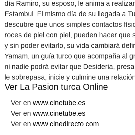
día Ramiro, su esposo, le anima a realizar 
Estambul. El mismo día de su llegada a Tu
descubre que unos simples contactos físi
roces de piel con piel, pueden hacer que
y sin poder evitarlo, su vida cambiará defi
Yamam, un guía turco que acompaña al gr
ni nadie podrá evitar que Desideria, pres
le sobrepasa, inicie y culmine una relació
Ver La Pasion turca Online
Ver en
www.cinetube.es
Ver en
www.cinetube.es
Ver en
www.cinedirecto.com