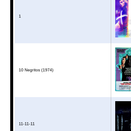
1
10 Negritos (1974)
11-11-11