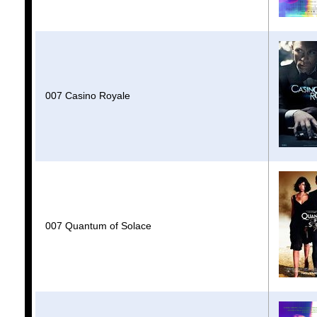
007 Casino Royale
007 Quantum of Solace